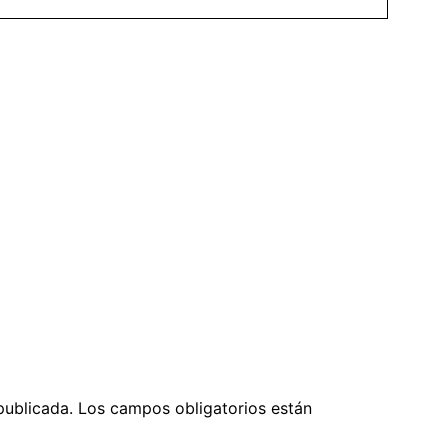
publicada.
Los campos obligatorios están