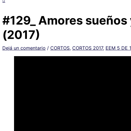
#129_ Amores sueños y
(2017)
Dejá un comentario
/
CORTOS
,
CORTOS 2017
,
EEM 5 DE 