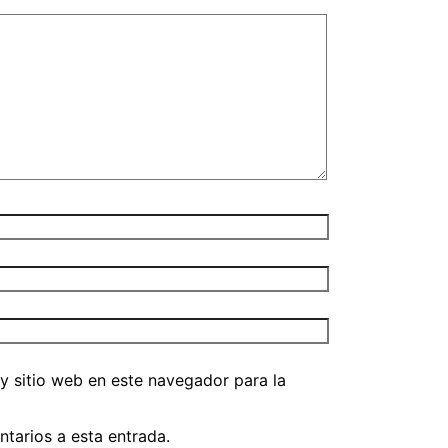
y sitio web en este navegador para la
ntarios a esta entrada.