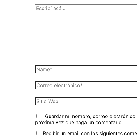
Escribí
acá...
Name*
Correo
electrónico*
Sitio
Web
Guardar mi nombre, correo electrónico 
próxima vez que haga un comentario.
Recibir un email con los siguientes come