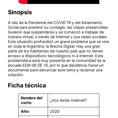
Sinopsis
A raíz de la Pandemia del COVID 19 y del Aislamiento
Social para prevenir su contagio, las clases presenciales
tuvieron que suspenderse y se comenzó a trabajar de
manera virtual, a través de internet y sus redes sociales.
Esta situación profundizó un grave problema que se vive
en toda la Argentina: la Brecha Digital. Hay una gran
parte de los habitantes de nuestro país que no tienen
acceso a dispositivos tecnológicos ni a internet. Esta
problemática está muy presente en la comunidad de la
escuela EEM 06 DE 19, por lo que decidimos hacer un
documental para denunciar este tema y reclamar una
solución.
Ficha técnica
Nombre del
¿Vos tenés Internet?
corto:
Año:
2020