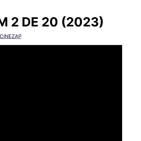
EM 2 DE 20 (2023)
CINEZAP