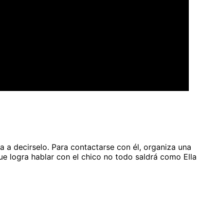
a a decirselo. Para contactarse con él, organiza una
ue logra hablar con el chico no todo saldrá como Ella