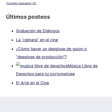
"Cornelio Saavedra"
(5)
Últimos posteos
Grabación de Diálogos
La “cámara” en el cine
¿Cómo hacer un desglose de guion o
“desglose de producción”?
Música Libre de
Derechos para tu cortometraje
El Arte en el Cine