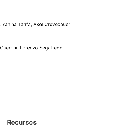
, Yanina Tarifa, Axel Crevecouer
 Guerrini, Lorenzo Segafredo
Recursos