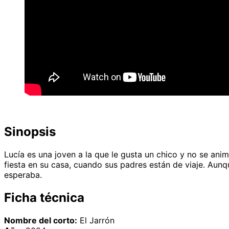
Sinopsis
Lucía es una joven a la que le gusta un chico y no se anim
fiesta en su casa, cuando sus padres están de viaje. Aunq
esperaba.
Ficha técnica
Nombre del corto:
El Jarrón